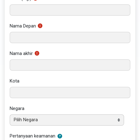
Nama Depan
Nama akhir
Kota
Negara
Pertanyaan keamanan