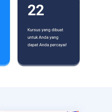
22
Kursus yang dibuat
untuk Anda yang
dapat Anda percayai!