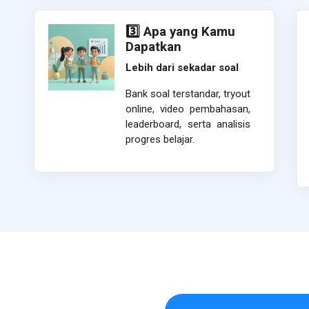
3️⃣ Apa yang Kamu
Dapatkan
Lebih dari sekadar soal
Bank soal terstandar, tryout
online, video pembahasan,
leaderboard, serta analisis
progres belajar.