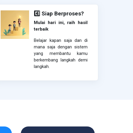
4️⃣ Siap Berproses?
Mulai hari ini, raih hasil
terbaik
Belajar kapan saja dan di
mana saja dengan sistem
yang membantu kamu
berkembang langkah demi
langkah.