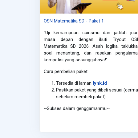
OSN Matematika SD - Paket 1
"Uji kemampuan sainsmu dan jadilah juar
masa depan dengan ikuti Tryout OS
Matematika SD 2026.
Asah logika, taklukk
soal menantang, dan rasakan pengalama
kompetisi yang sesungguhnya!"
Cara pembelian paket:
Tersedia di laman
lynk.id
Pastikan paket yang dibeli sesuai (cerma
sebelum membeli paket)
~Sukses dalam genggamanmu~